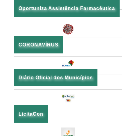
Oportuniza Assistência Farmacêutica
CORONAVÍRUS
Diário Oficial dos Municípios
LicitaCon