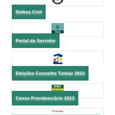
Defesa Civil
Portal do Servidor
Eleições Conselho Tutelar 2023
Censo Previdenciário 2023