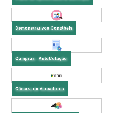
Demonstrativos Contábeis
Compras - AutoCotação
Câmara de Vereadores