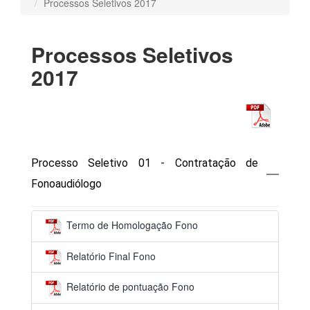
Processos Seletivos 2017
Processos Seletivos
2017
Processo Seletivo 01 - Contratação de
Fonoaudiólogo
Termo de Homologação Fono
Relatório Final Fono
Relatório de pontuação Fono