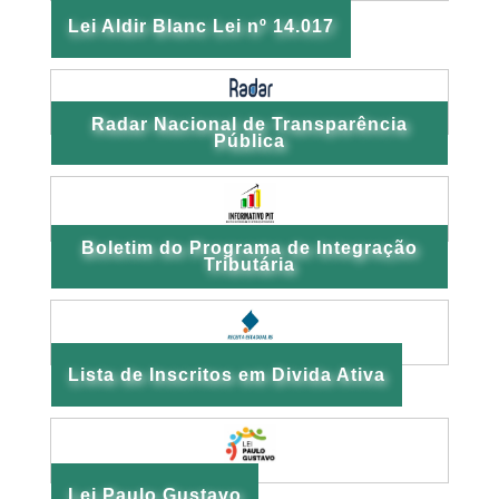
Lei Aldir Blanc Lei nº 14.017
Radar Nacional de Transparência
Pública
Boletim do Programa de Integração
Tributária
Lista de Inscritos em Divida Ativa
Lei Paulo Gustavo