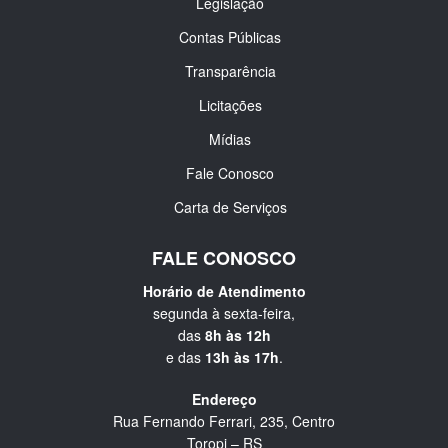
Legislação
Contas Públicas
Transparência
Licitações
Mídias
Fale Conosco
Carta de Serviços
FALE CONOSCO
Horário de Atendimento
segunda à sexta-feira,
das
8h às 12h
e das
13h às 17h
.
Endereço
Rua Fernando Ferrari, 235, Centro
Toropi – RS