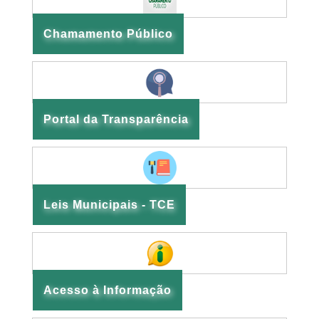
Chamamento Público
Portal da Transparência
Leis Municipais - TCE
Acesso à Informação