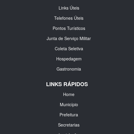
Links Úteis
Telefones Úteis
Pontos Turísticos
Junta de Serviço Militar
Coleta Seletiva
Hospedagem
Gastronomia
LINKS RÁPIDOS
Home
Município
Prefeitura
Secretarias