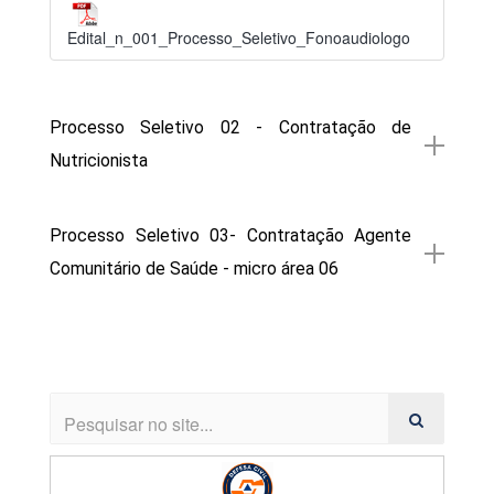
Edital_n_001_Processo_Seletivo_Fonoaudiologo
Processo Seletivo 02 - Contratação de
Nutricionista
Processo Seletivo 03- Contratação Agente
Comunitário de Saúde - micro área 06