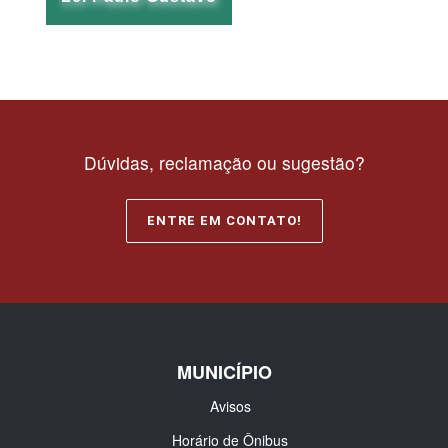
Dúvidas, reclamação ou sugestão?
ENTRE EM CONTATO!
MUNICÍPIO
Avisos
Horário de Ônibus