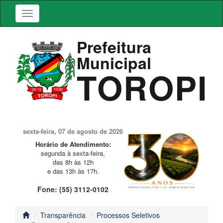
Prefeitura
Municipal
TOROPI
sexta-feira, 07 de agosto de 2026
Horário de Atendimento:
segunda à sexta-feira,
das 8h às 12h
e das 13h às 17h.
Fone: (55) 3112-0102
Transparência
Processos Seletivos