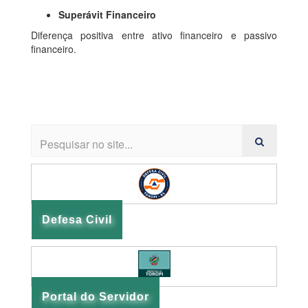
Superávit Financeiro
Diferença positiva entre ativo financeiro e passivo
financeiro.
Defesa Civil
Portal do Servidor