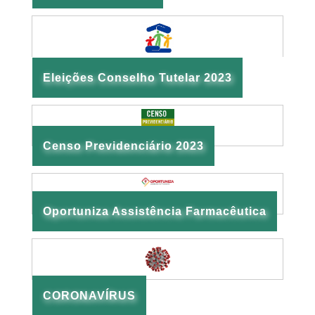
Eleições Conselho Tutelar 2023
Censo Previdenciário 2023
Oportuniza Assistência Farmacêutica
CORONAVÍRUS