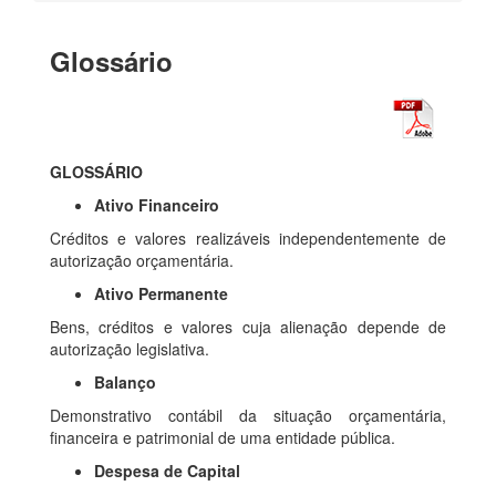
Glossário
GLOSSÁRIO
Ativo Financeiro
Créditos e valores realizáveis independentemente de
autorização orçamentária.
Ativo Permanente
Bens, créditos e valores cuja alienação depende de
autorização legislativa.
Balanço
Demonstrativo contábil da situação orçamentária,
financeira e patrimonial de uma entidade pública.
Despesa de Capital