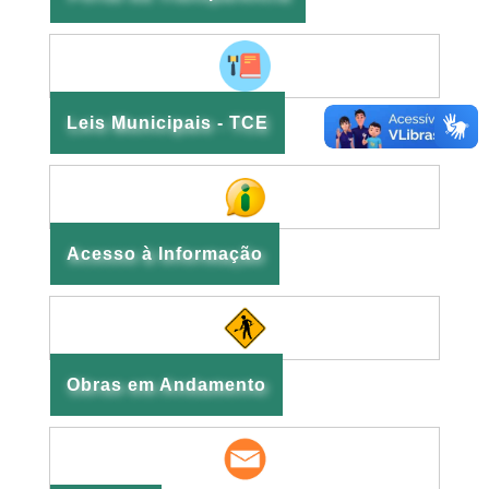
Leis Municipais - TCE
Acesso à Informação
Obras em Andamento