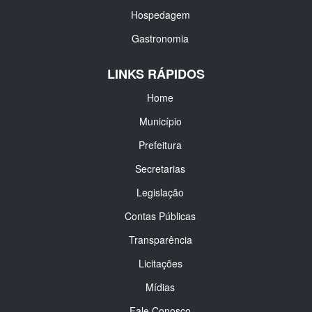
Hospedagem
Gastronomia
LINKS RÁPIDOS
Home
Município
Prefeitura
Secretarias
Legislação
Contas Públicas
Transparência
Licitações
Mídias
Fale Conosco