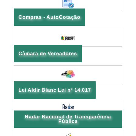
Compras - AutoCotação
Câmara de Vereadores
Lei Aldir Blanc Lei nº 14.017
Radar Nacional de Transparência
Pública