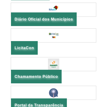
Diário Oficial dos Municípios
LicitaCon
Chamamento Público
Portal da Transparência