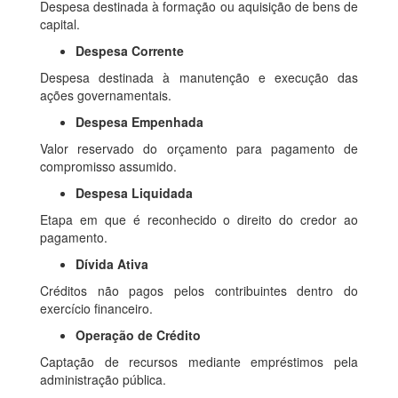
Despesa destinada à formação ou aquisição de bens de
capital.
Despesa Corrente
Despesa destinada à manutenção e execução das
ações governamentais.
Despesa Empenhada
Valor reservado do orçamento para pagamento de
compromisso assumido.
Despesa Liquidada
Etapa em que é reconhecido o direito do credor ao
pagamento.
Dívida Ativa
Créditos não pagos pelos contribuintes dentro do
exercício financeiro.
Operação de Crédito
Captação de recursos mediante empréstimos pela
administração pública.