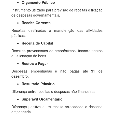
Orçamento Público
Instrumento utilizado para previsão de receitas e fixação
de despesas governamentais.
Receita Corrente
Receitas destinadas à manutenção das atividades
públicas.
Receita de Capital
Receitas provenientes de empréstimos, financiamentos
ou alienação de bens.
Restos a Pagar
Despesas empenhadas e não pagas até 31 de
dezembro.
Resultado Primário
Diferença entre receitas e despesas não financeiras.
Superávit Orçamentário
Diferença positiva entre receita arrecadada e despesa
empenhada.