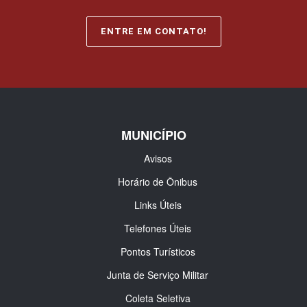
ENTRE EM CONTATO!
MUNICÍPIO
Avisos
Horário de Ônibus
Links Úteis
Telefones Úteis
Pontos Turísticos
Junta de Serviço Militar
Coleta Seletiva