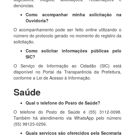
denúncias.
Como acompanhar minha solicitação na
Ouvidoria?
O acompanhamento pode ser feito online utilizando o
número do protocolo gerado no momento do registro da
solicitação.
Como solicitar informações públicas pelo
SIC?
O Serviço de Informação ao Cidadão (SIC) está
disponível no Portal da Transparência da Prefeitura,
conforme a Lei de Acesso à Informação.
Saúde
Qual o telefone do Posto de Saúde?
O telefone do Posto de Saúde é (55) 3112-0098.
Também há atendimento via WhatsApp pelo número
(55) 98123-0256.
Quais serviços são oferecidos pela Secretaria