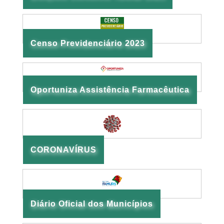
Censo Previdenciário 2023
Oportuniza Assistência Farmacêutica
CORONAVÍRUS
Diário Oficial dos Municípios