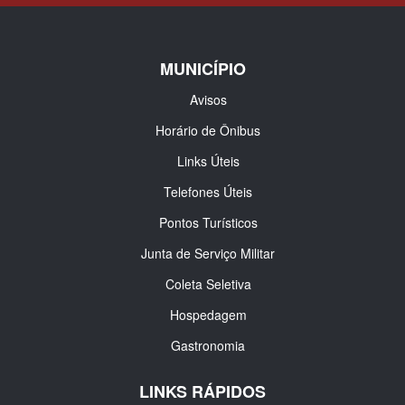
MUNICÍPIO
Avisos
Horário de Ônibus
Links Úteis
Telefones Úteis
Pontos Turísticos
Junta de Serviço Militar
Coleta Seletiva
Hospedagem
Gastronomia
LINKS RÁPIDOS