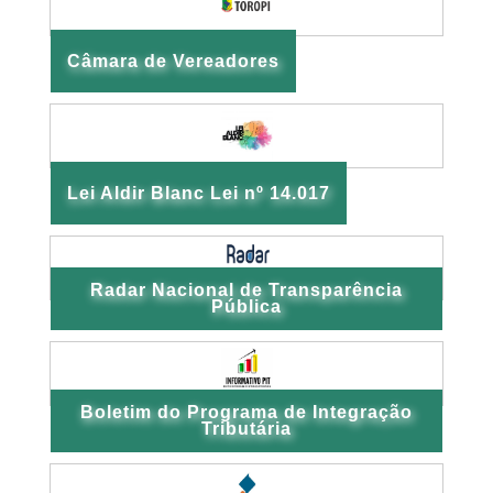
Câmara de Vereadores
Lei Aldir Blanc Lei nº 14.017
Radar Nacional de Transparência
Pública
Boletim do Programa de Integração
Tributária