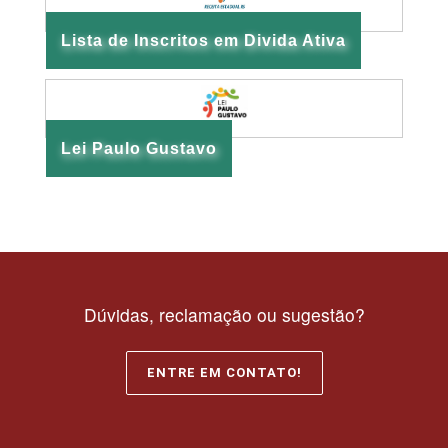
Lista de Inscritos em Divida Ativa
Lei Paulo Gustavo
Dúvidas, reclamação ou sugestão?
ENTRE EM CONTATO!