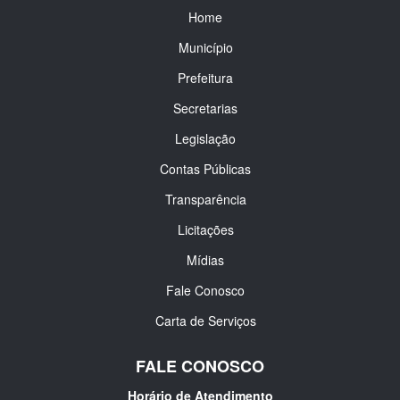
Home
Município
Prefeitura
Secretarias
Legislação
Contas Públicas
Transparência
Licitações
Mídias
Fale Conosco
Carta de Serviços
FALE CONOSCO
Horário de Atendimento