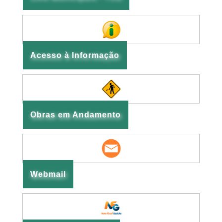
Acesso à Informação
Obras em Andamento
Webmail