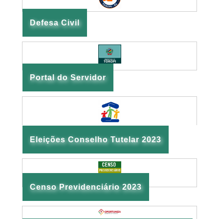
Defesa Civil
Portal do Servidor
Eleições Conselho Tutelar 2023
Censo Previdenciário 2023