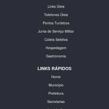
Links Úteis
Telefones Úteis
Pontos Turísticos
Junta de Serviço Militar
Coleta Seletiva
Hospedagem
Gastronomia
LINKS RÁPIDOS
Home
Município
Prefeitura
Secretarias