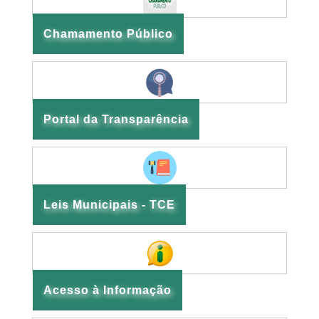
Chamamento Público
Portal da Transparência
Leis Municipais - TCE
Acesso à Informação