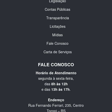
Legislação
Contas Públicas
Transparência
Licitações
Mídias
Fale Conosco
Carta de Serviços
FALE CONOSCO
Horário de Atendimento
segunda à sexta-feira,
das
8h às 12h
e das
13h às 17h
.
Endereço
Rua Fernando Ferrari, 235, Centro
Toropi – RS