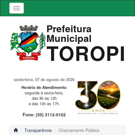
Prefeitura
Municipal
TOROPI
sexta-feira, 07 de agosto de 2026
Horário de Atendimento:
segunda à sexta-feira,
das 8h às 12h
e das 13h às 17h.
Fone: (55) 3112-0102
Transparência
Chamamento Público