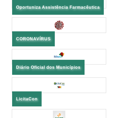
Oportuniza Assistência Farmacêutica
CORONAVÍRUS
Diário Oficial dos Municípios
LicitaCon