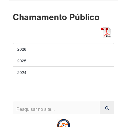
Chamamento Público
2026
2025
2024