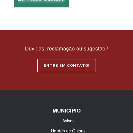
Dúvidas, reclamação ou sugestão?
ENTRE EM CONTATO!
MUNICÍPIO
Avisos
Horário de Ônibus