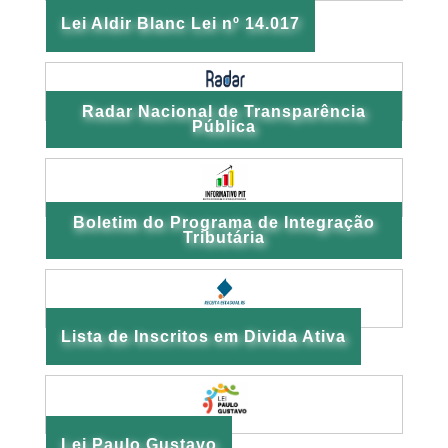
Lei Aldir Blanc Lei nº 14.017
Radar Nacional de Transparência
Pública
Boletim do Programa de Integração
Tributária
Lista de Inscritos em Divida Ativa
Lei Paulo Gustavo