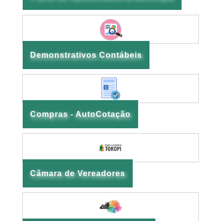
Demonstrativos Contábeis
Compras - AutoCotação
Câmara de Vereadores