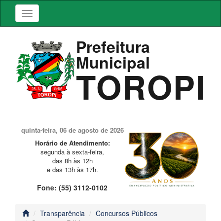
Prefeitura
Municipal
TOROPI
quinta-feira, 06 de agosto de 2026
Horário de Atendimento:
segunda à sexta-feira,
das 8h às 12h
e das 13h às 17h.
Fone: (55) 3112-0102
Transparência
Concursos Públicos