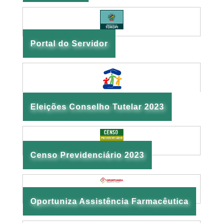
Portal do Servidor
Eleições Conselho Tutelar 2023
Censo Previdenciário 2023
Oportuniza Assistência Farmacêutica