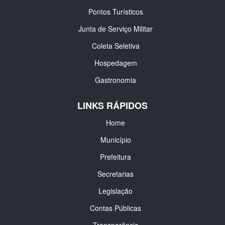
Pontos Turísticos
Junta de Serviço Militar
Coleta Seletiva
Hospedagem
Gastronomia
LINKS RÁPIDOS
Home
Município
Prefeitura
Secretarias
Legislação
Contas Públicas
Transparência