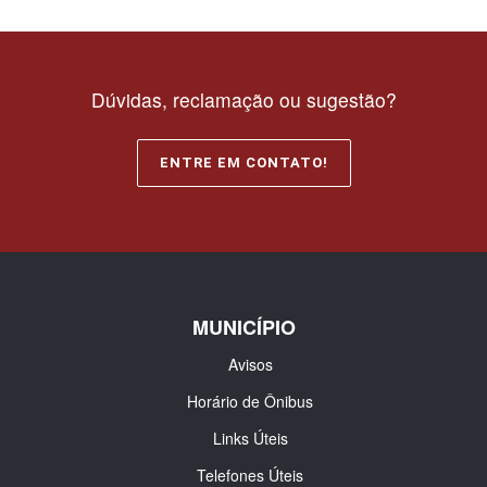
Dúvidas, reclamação ou sugestão?
ENTRE EM CONTATO!
MUNICÍPIO
Avisos
Horário de Ônibus
Links Úteis
Telefones Úteis