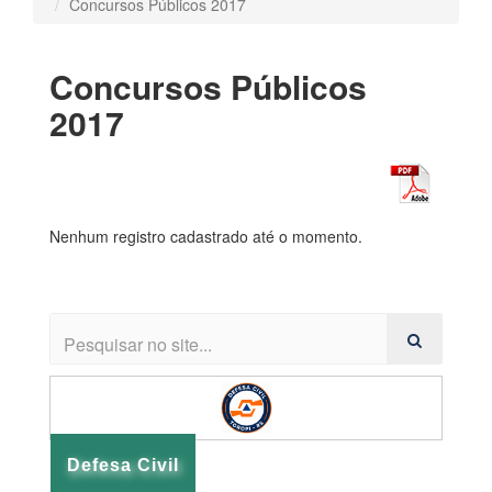
Concursos Públicos 2017
Concursos Públicos
2017
Nenhum registro cadastrado até o momento.
Defesa Civil