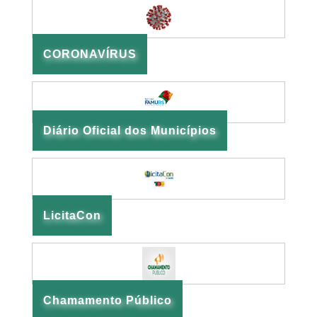
CORONAVÍRUS
Diário Oficial dos Municípios
LicitaCon
Chamamento Público