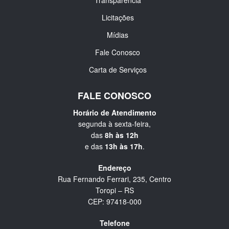
Licitações
Mídias
Fale Conosco
Carta de Serviços
FALE CONOSCO
Horário de Atendimento
segunda à sexta-feira,
das
8h às 12h
e das
13h às 17h
.
Endereço
Rua Fernando Ferrari, 235, Centro
Toropi – RS
CEP: 97418-000
Telefone