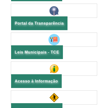
Portal da Transparência
Leis Municipais - TCE
Acesso à Informação