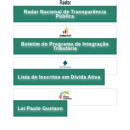
Radar Nacional de Transparência
Pública
Boletim do Programa de Integração
Tributária
Lista de Inscritos em Divida Ativa
Lei Paulo Gustavo