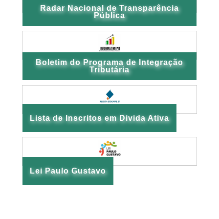
Radar Nacional de Transparência
Pública
Boletim do Programa de Integração
Tributária
Lista de Inscritos em Divida Ativa
Lei Paulo Gustavo