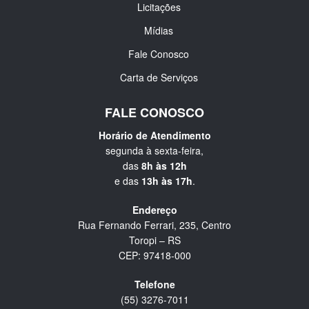
Licitações
Mídias
Fale Conosco
Carta de Serviços
FALE CONOSCO
Horário de Atendimento
segunda à sexta-feira,
das
8h às 12h
e das
13h às 17h
.
Endereço
Rua Fernando Ferrari, 235, Centro
Toropi – RS
CEP: 97418-000
Telefone
(55) 3276-7011