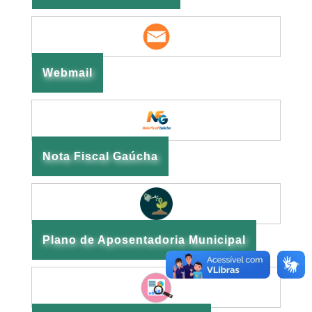
Webmail
Nota Fiscal Gaúcha
Plano de Aposentadoria Municipal