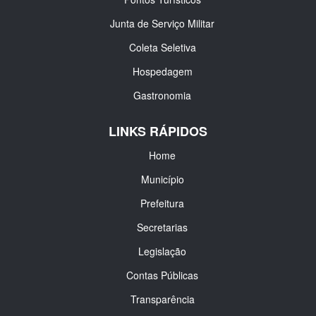
Junta de Serviço Militar
Coleta Seletiva
Hospedagem
Gastronomia
LINKS RÁPIDOS
Home
Município
Prefeitura
Secretarias
Legislação
Contas Públicas
Transparência