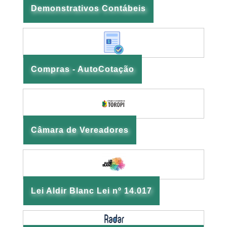
Demonstrativos Contábeis
Compras - AutoCotação
Câmara de Vereadores
Lei Aldir Blanc Lei nº 14.017