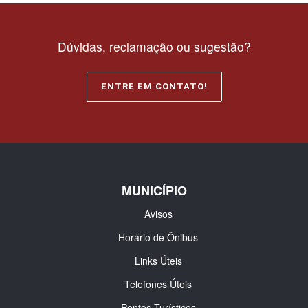
Dúvidas, reclamação ou sugestão?
ENTRE EM CONTATO!
MUNICÍPIO
Avisos
Horário de Ônibus
Links Úteis
Telefones Úteis
Pontos Turísticos