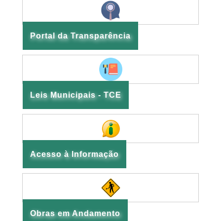
Portal da Transparência
Leis Municipais - TCE
Acesso à Informação
Obras em Andamento