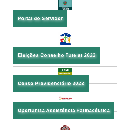
Portal do Servidor
Eleições Conselho Tutelar 2023
Censo Previdenciário 2023
Oportuniza Assistência Farmacêutica