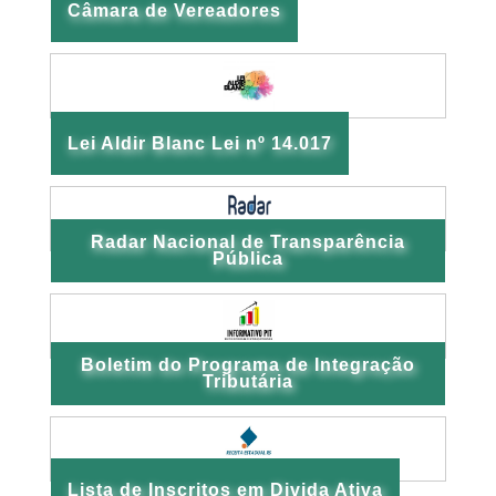
Câmara de Vereadores
Lei Aldir Blanc Lei nº 14.017
Radar Nacional de Transparência
Pública
Boletim do Programa de Integração
Tributária
Lista de Inscritos em Divida Ativa