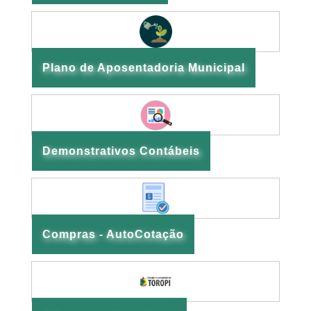
Plano de Aposentadoria Municipal
Demonstrativos Contábeis
Compras - AutoCotação