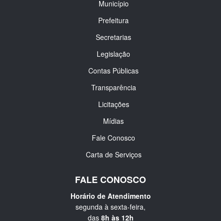
Município
Prefeitura
Secretarias
Legislação
Contas Públicas
Transparência
Licitações
Mídias
Fale Conosco
Carta de Serviços
FALE CONOSCO
Horário de Atendimento
segunda à sexta-feira,
das
8h às 12h