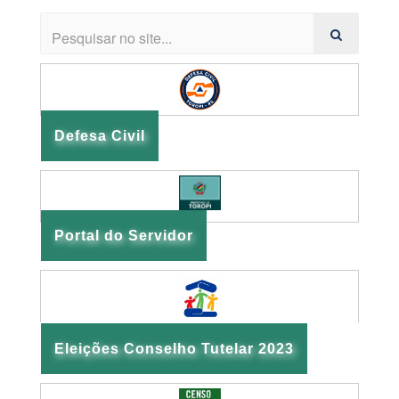
Defesa Civil
Portal do Servidor
Eleições Conselho Tutelar 2023