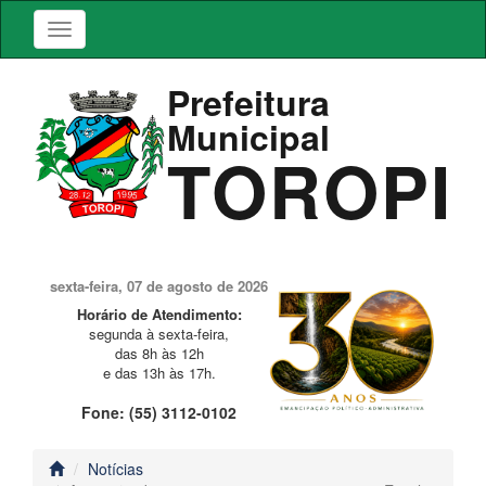
Prefeitura
Municipal
TOROPI
sexta-feira, 07 de agosto de 2026
Horário de Atendimento:
segunda à sexta-feira,
das 8h às 12h
e das 13h às 17h.
Fone: (55) 3112-0102
Notícias