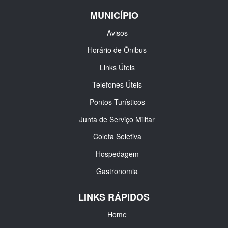
MUNICÍPIO
Avisos
Horário de Ônibus
Links Úteis
Telefones Úteis
Pontos Turísticos
Junta de Serviço Militar
Coleta Seletiva
Hospedagem
Gastronomia
LINKS RÁPIDOS
Home