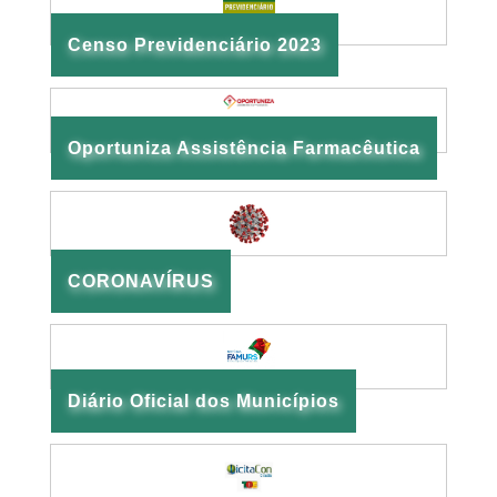
Censo Previdenciário 2023
Oportuniza Assistência Farmacêutica
CORONAVÍRUS
Diário Oficial dos Municípios