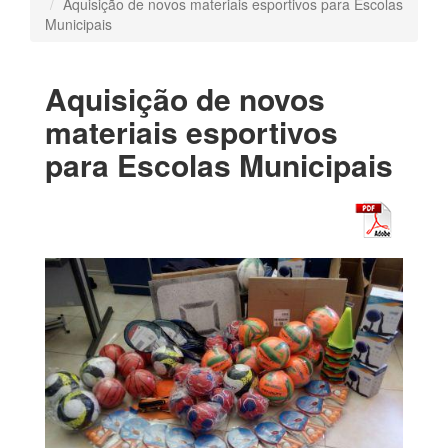
Aquisição de novos materiais esportivos para Escolas
Municipais
Aquisição de novos
materiais esportivos
para Escolas Municipais