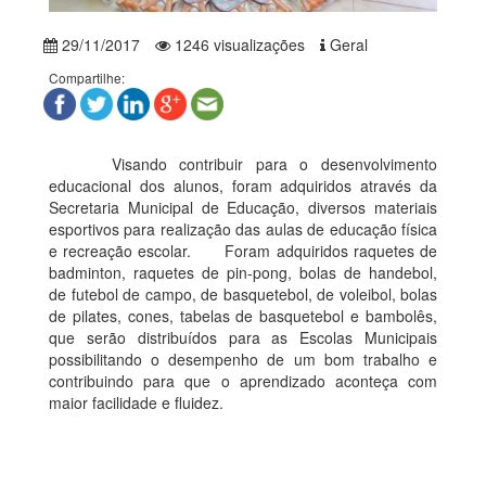
29/11/2017
1246 visualizações
Geral
Compartilhe:
Visando contribuir para o desenvolvimento
educacional dos alunos, foram adquiridos através da
Secretaria Municipal de Educação, diversos materiais
esportivos para realização das aulas de educação física
e recreação escolar. Foram adquiridos raquetes de
badminton, raquetes de pin-pong, bolas de handebol,
de futebol de campo, de basquetebol, de voleibol, bolas
de pilates, cones, tabelas de basquetebol e bambolês,
que serão distribuídos para as Escolas Municipais
possibilitando o desempenho de um bom trabalho e
contribuindo para que o aprendizado aconteça com
maior facilidade e fluidez.