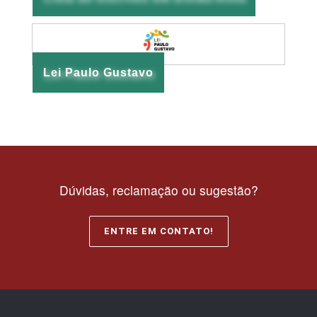
Lei Paulo Gustavo
Dúvidas, reclamação ou sugestão?
ENTRE EM CONTATO!