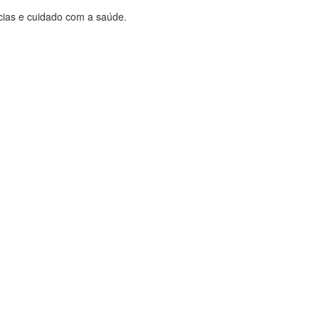
cias e cuidado com a saúde.