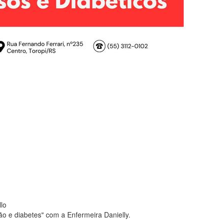
lo
ão e diabetes" com a Enfermeira Danielly.