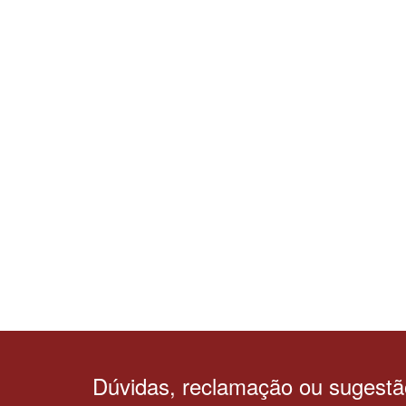
Dúvidas, reclamação ou sugest