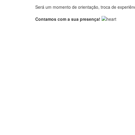
Será um momento de orientação, troca de experiên
Contamos com a sua presença!