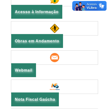
Acesso à Informação
Obras em Andamento
Webmail
Nota Fiscal Gaúcha