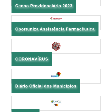
Censo Previdenciário 2023
Oportuniza Assistência Farmacêutica
CORONAVÍRUS
Diário Oficial dos Municípios