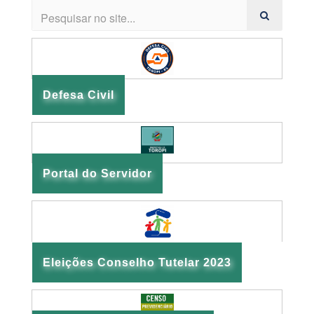
Defesa Civil
Portal do Servidor
Eleições Conselho Tutelar 2023