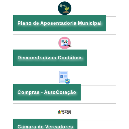
Plano de Aposentadoria Municipal
Demonstrativos Contábeis
Compras - AutoCotação
Câmara de Vereadores