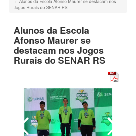
Alunos da Escola Afonso Maurer se destacam nos
Jogos Rurais do SENAR RS
Alunos da Escola
Afonso Maurer se
destacam nos Jogos
Rurais do SENAR RS