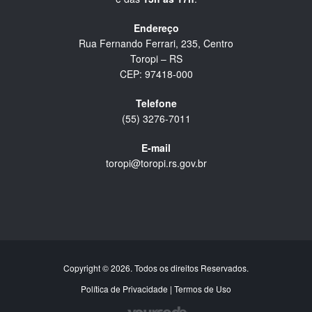
Endereço
Rua Fernando Ferrari, 235, Centro
Toropi – RS
CEP: 97418-000
Telefone
(55) 3276-7011
E-mail
toropi@toropi.rs.gov.br
Copyright © 2026. Todos os direitos Reservados.
Política de Privacidade
|
Termos de Uso