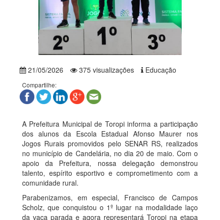
21/05/2026
375 visualizações
Educação
Compartilhe:
A Prefeitura Municipal de Toropi informa a participação
dos alunos da Escola Estadual Afonso Maurer nos
Jogos Rurais promovidos pelo SENAR RS, realizados
no município de Candelária, no dia 20 de maio. Com o
apoio da Prefeitura, nossa delegação demonstrou
talento, espírito esportivo e comprometimento com a
comunidade rural.
Parabenizamos, em especial, Francisco de Campos
Scholz, que conquistou o 1º lugar na modalidade laço
da vaca parada e agora representará Toropi na etapa