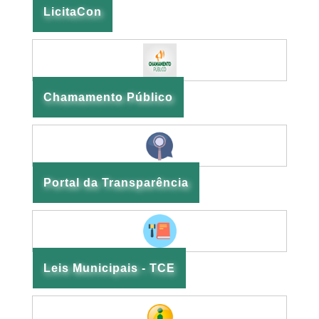
LicitaCon
Chamamento Público
Portal da Transparência
Leis Municipais - TCE