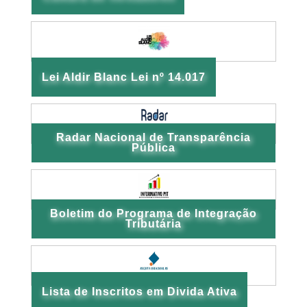
Lei Aldir Blanc Lei nº 14.017
Radar Nacional de Transparência
Pública
Boletim do Programa de Integração
Tributária
Lista de Inscritos em Divida Ativa