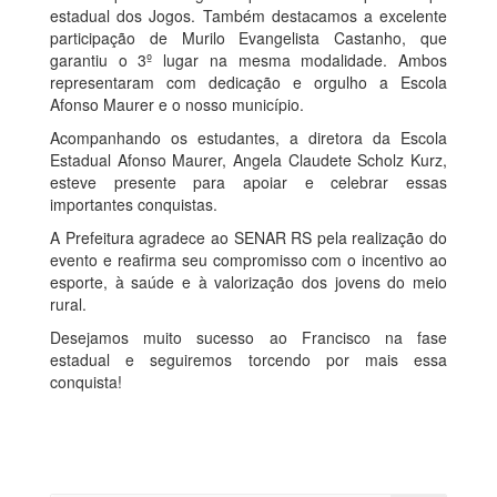
estadual dos Jogos. Também destacamos a excelente
participação de Murilo Evangelista Castanho, que
garantiu o 3º lugar na mesma modalidade. Ambos
representaram com dedicação e orgulho a Escola
Afonso Maurer e o nosso município.
Acompanhando os estudantes, a diretora da Escola
Estadual Afonso Maurer, Angela Claudete Scholz Kurz,
esteve presente para apoiar e celebrar essas
importantes conquistas.
A Prefeitura agradece ao SENAR RS pela realização do
evento e reafirma seu compromisso com o incentivo ao
esporte, à saúde e à valorização dos jovens do meio
rural.
Desejamos muito sucesso ao Francisco na fase
estadual e seguiremos torcendo por mais essa
conquista!