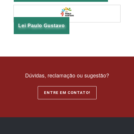
Lei Paulo Gustavo
Dúvidas, reclamação ou sugestão?
ENTRE EM CONTATO!