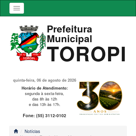
Prefeitura
Municipal
TOROPI
quinta-feira, 06 de agosto de 2026
Horário de Atendimento:
segunda à sexta-feira,
das 8h às 12h
e das 13h às 17h.
Fone: (55) 3112-0102
Notícias