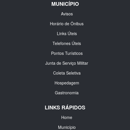
MUNICÍPIO
Avisos
Horário de Ônibus
Links Úteis
Telefones Úteis
Pontos Turísticos
Junta de Serviço Militar
Coleta Seletiva
Hospedagem
Gastronomia
LINKS RÁPIDOS
Home
Município