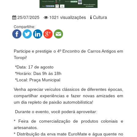
25/07/2025
1021 visualizações
Cultura
Compartilhe:
Participe e prestigie o 4º Encontro de Carros Antigos em
Toropi!
*Data: 17 de agosto
*Horário: Das 9h às 18h
*Local: Praça Municipal
Venha apreciar veículos clássicos de diferentes épocas,
compartilhar experiências e fazer novas amizades em
um dia repleto de paixão automobilística!
Durante o evento, você poderá aproveitar:
* Feira de comercialização de produtos coloniais e
artesanatos.
* Distribuição da erva mate EuroMate e água quente no