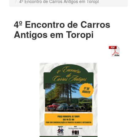
4º Encontro de Carros Antigos em Toropi
4º Encontro de Carros
Antigos em Toropi