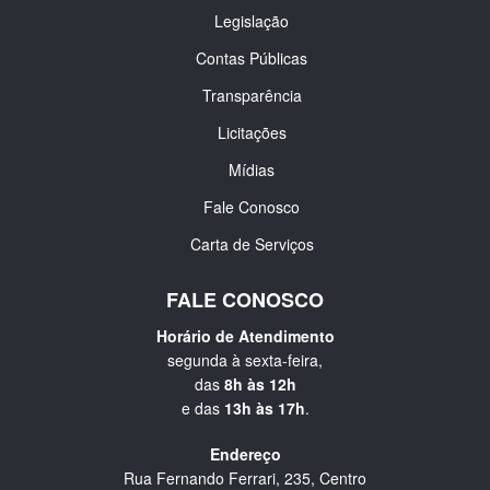
Legislação
Contas Públicas
Transparência
Licitações
Mídias
Fale Conosco
Carta de Serviços
FALE CONOSCO
Horário de Atendimento
segunda à sexta-feira,
das
8h às 12h
e das
13h às 17h
.
Endereço
Rua Fernando Ferrari, 235, Centro