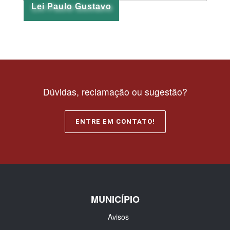
Lei Paulo Gustavo
Dúvidas, reclamação ou sugestão?
ENTRE EM CONTATO!
MUNICÍPIO
Avisos