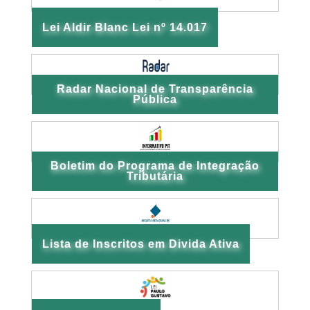
Lei Aldir Blanc Lei nº 14.017
Radar Nacional de Transparência
Pública
Boletim do Programa de Integração
Tributária
Lista de Inscritos em Divida Ativa