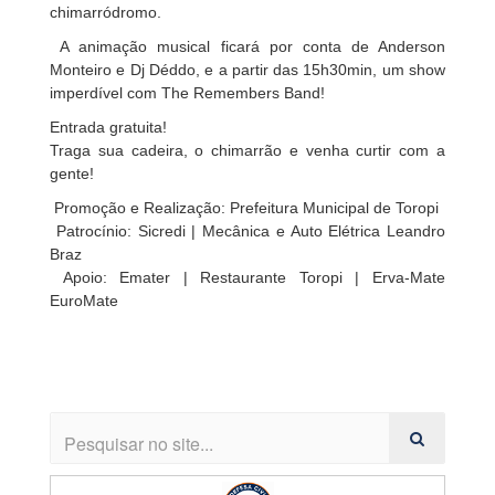
chimarródromo.
A animação musical ficará por conta de Anderson
Monteiro e Dj Déddo, e a partir das 15h30min, um show
imperdível com The Remembers Band!
Entrada gratuita!
Traga sua cadeira, o chimarrão e venha curtir com a
gente!
Promoção e Realização: Prefeitura Municipal de Toropi
Patrocínio: Sicredi | Mecânica e Auto Elétrica Leandro
Braz
Apoio: Emater | Restaurante Toropi | Erva-Mate
EuroMate