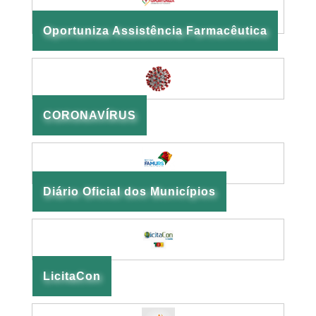
Oportuniza Assistência Farmacêutica
CORONAVÍRUS
Diário Oficial dos Municípios
LicitaCon