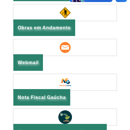
Obras em Andamento
Webmail
Nota Fiscal Gaúcha