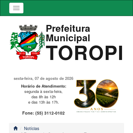
Prefeitura
Municipal
TOROPI
sexta-feira, 07 de agosto de 2026
Horário de Atendimento:
segunda à sexta-feira,
das 8h às 12h
e das 13h às 17h.
Fone: (55) 3112-0102
Notícias