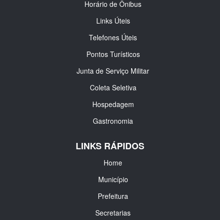
Horário de Ônibus
Links Úteis
Telefones Úteis
Pontos Turísticos
Junta de Serviço Militar
Coleta Seletiva
Hospedagem
Gastronomia
LINKS RÁPIDOS
Home
Município
Prefeitura
Secretarias