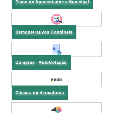
Plano de Aposentadoria Municipal
Demonstrativos Contábeis
Compras - AutoCotação
Câmara de Vereadores