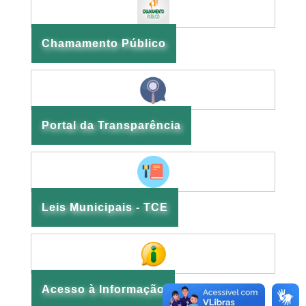
Chamamento Público
Portal da Transparência
Leis Municipais - TCE
Acesso à Informação